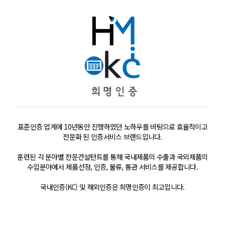
표준인증 업계에 10년동안 진행하였던 노하우를 바탕으로 효율적이고
전문화 된 인증서비스 브랜드입니다.
훈련된 각 분야별 전문컨설턴트를 통해 국내제품의 수출과 국외제품의
수입분야에서 제품선정, 인증, 물류, 통관 서비스를 제공합니다.
국내인증(KC) 및 해외인증은 희명인증이 최고입니다.