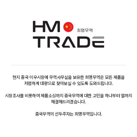
현지 중국 이우시장에 무역사무실을 보유한 희명무역은 모든 제품을
저렴하게 대량으로 찾아보실 수 있도록 도와드립니다.
시장조사를 비롯하여 제품소싱까지 중국무역에 대한 고민을 하나부터 열까지
해결해드리겠습니다.
중국무역의 선두주자는 희명무역입니다.